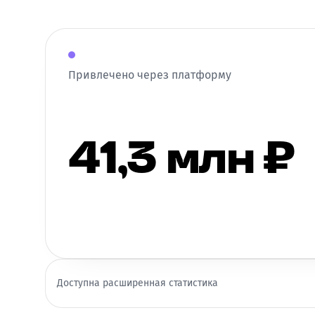
Привлечено через платформу
41,3 млн ₽
Доступна расширенная статистика